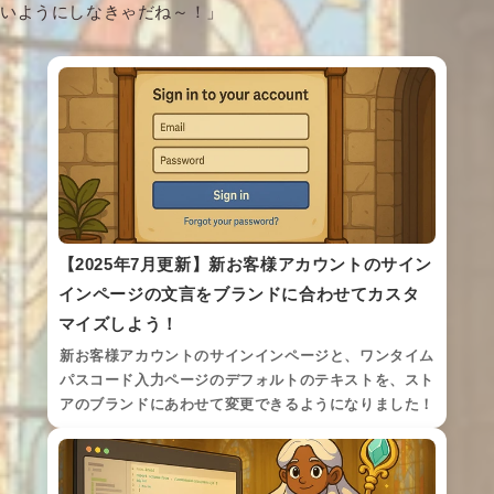
いようにしなきゃだね～！」
【2025年7月更新】新お客様アカウントのサイン
インページの文言をブランドに合わせてカスタ
マイズしよう！
新お客様アカウントのサインインページと、ワンタイム
パスコード入力ページのデフォルトのテキストを、スト
アのブランドにあわせて変更できるようになりました！