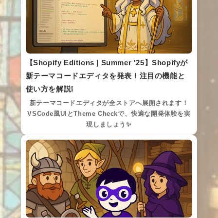
【Shopify Editions | Summer '25】Shopifyが
新テーマコードエディタを発表！注目の機能と
使い方を解説❕
新テーマコードエディタが全ストアへ展開されます！
VSCode風UIとTheme Checkで、快適な開発体験を実
現しましょう✨